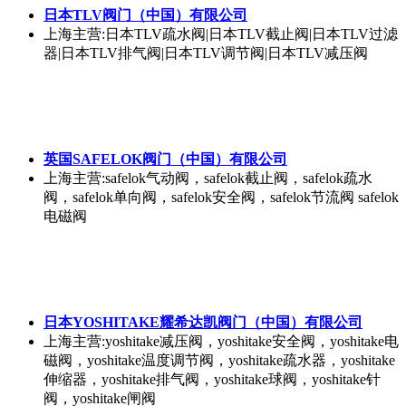
日本TLV阀门（中国）有限公司
上海
主营:日本TLV疏水阀|日本TLV截止阀|日本TLV过滤
器|日本TLV排气阀|日本TLV调节阀|日本TLV减压阀
英国SAFELOK阀门（中国）有限公司
上海
主营:safelok气动阀，safelok截止阀，safelok疏水
阀，safelok单向阀，safelok安全阀，safelok节流阀 safelok
电磁阀
日本YOSHITAKE耀希达凯阀门（中国）有限公司
上海
主营:yoshitake减压阀，yoshitake安全阀，yoshitake电
磁阀，yoshitake温度调节阀，yoshitake疏水器，yoshitake
伸缩器，yoshitake排气阀，yoshitake球阀，yoshitake针
阀，yoshitake闸阀