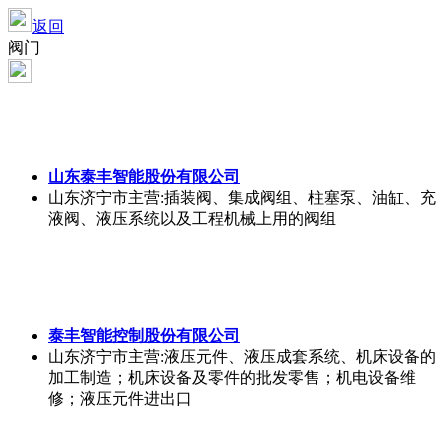
返回
阀门
山东泰丰智能股份有限公司
山东济宁市
主营:插装阀、集成阀组、柱塞泵、油缸、充
液阀、液压系统以及工程机械上用的阀组
泰丰智能控制股份有限公司
山东济宁市
主营:液压元件、液压成套系统、机床设备的
加工制造；机床设备及零件的批发零售；机电设备维
修；液压元件进出口