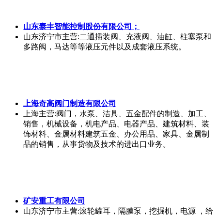
山东泰丰智能控制股份有限公司；
山东济宁市
主营:二通插装阀、充液阀、油缸、柱塞泵和
多路阀，马达等等液压元件以及成套液压系统。
上海奇高阀门制造有限公司
上海
主营:阀门，水泵、洁具、五金配件的制造、加工、
销售，机械设备，机电产品、电器产品、建筑材料、装
饰材料、金属材料建筑五金、办公用品、家具、金属制
品的销售，从事货物及技术的进出口业务。
矿安重工有限公司
山东济宁市
主营:滚轮罐耳，隔膜泵，挖掘机，电源 ，给