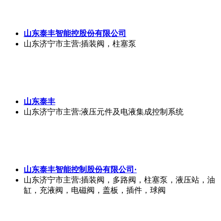
山东泰丰智能控股份有限公司
山东济宁市
主营:插装阀，柱塞泵
山东泰丰
山东济宁市
主营:液压元件及电液集成控制系统
山东泰丰智能控制股份有限公司·
山东济宁市
主营:插装阀，多路阀，柱塞泵，液压站，油
缸，充液阀，电磁阀，盖板，插件，球阀