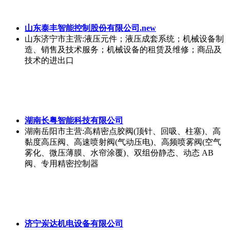
山东泰丰智能控制股份有限公司.new
山东济宁市
主营:液压元件；液压成套系统；机械设备制
造、销售及技术服务；机械设备的租赁及维修；商品及
技术的进出口
湖南长粤智能科技有限公司
湖南岳阳市
主营:高精密点胶阀(顶针、回吸、柱塞)、高
黏度高压阀、高速喷射阀(气动压电)、高频喷雾阀(空气
雾化、微压薄膜、水帘涂覆)、双组份静态、动态 AB
阀、专用精密控制器
济宁岽达机电设备有限公司