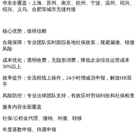
华东全覆盖：上海、苏州、南京、杭州、宁波、温州、绍兴、
绍兴、义乌、合肥等城市无缝对接
核心优势，值得信赖
合规保障：专业团队实时跟踪各地社保政策，规避漏缴、错缴
风险
成本优化：透明收费，无隐形消费，降低企业综合运营成本
30%以上
效率提升：全流程线上操作，24小时增减员申报，解放HR双
手
风险防控：专业法律团队支持，有效应对劳动纠纷和社保检查
服务内容全面覆盖
社保/公积金代理、缴纳、补缴、转移
年度基数申报、待遇申领