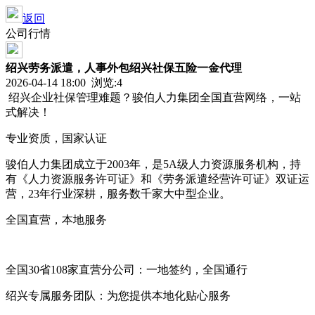
返回
公司行情
绍兴劳务派遣，人事外包绍兴社保五险一金代理
2026-04-14 18:00 浏览:
4
绍兴企业社保管理难题？骏伯人力集团全国直营网络，一站
式解决！
专业资质，国家认证
骏伯人力集团成立于2003年，是5A级人力资源服务机构，持
有《人力资源服务许可证》和《劳务派遣经营许可证》双证运
营，23年行业深耕，服务数千家大中型企业。
全国直营，本地服务
全国30省108家直营分公司：一地签约，全国通行
绍兴专属服务团队：为您提供本地化贴心服务