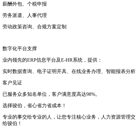
薪酬外包、个税申报
劳务派遣、人事代理
劳动政策咨询、合规方案定制
数字化平台支撑
业内领先的ERP信息平台及E-HR系统，提供：
实时数据查询、电子证明开具、在线业务办理、智能报表分析
客户见证
已服务众多知名单位，客户满意度高达98%。
选择骏伯，省心省力省成本！
专业的事交给专业的人，让您专注核心业务，人力资源管理交
给骏伯！