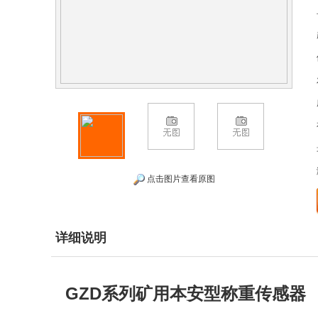
点击图片查看原图
详细说明
GZD系列矿用本安型称重传感器