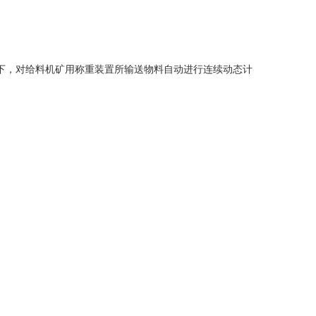
下，对给料机矿用称重装置所输送物料自动进行连续动态计