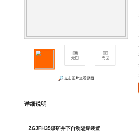
点击图片查看原图
详细说明
ZGJFH35煤矿井下自动隔爆装置