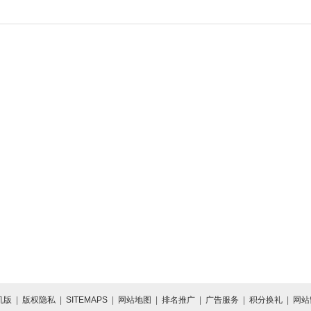
机版
|
版权隐私
|
SITEMAPS
|
网站地图
|
排名推广
|
广告服务
|
积分换礼
|
网站