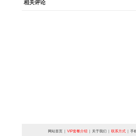
相关评论
网站首页
|
VIP套餐介绍
|
关于我们
|
联系方式
|
手